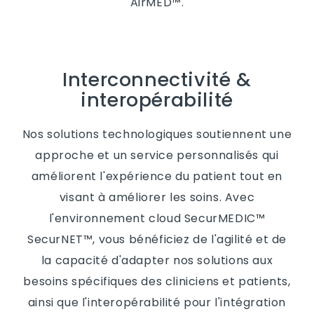
AirMED™.
Interconnectivité &
interopérabilité
Nos solutions technologiques soutiennent une
approche et un service personnalisés qui
améliorent l'expérience du patient tout en
visant à améliorer les soins. Avec
l'environnement cloud SecurMEDIC™
SecurNET™, vous bénéficiez de l'agilité et de
la capacité d'adapter nos solutions aux
besoins spécifiques des cliniciens et patients,
ainsi que l'interopérabilité pour l'intégration