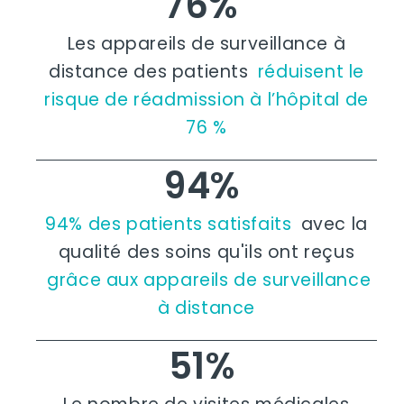
76%
Les appareils de surveillance à
distance des patients
réduisent le
risque de réadmission à l’hôpital de
76 %
94%
94% des patients satisfaits
avec la
qualité des soins qu'ils ont reçus
grâce aux appareils de surveillance
à distance
51%