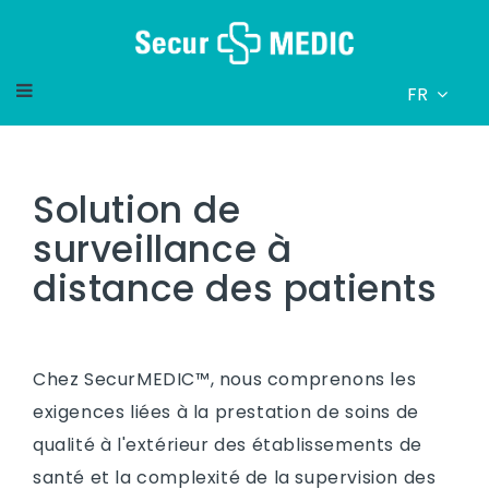
FR
Solution de
surveillance à
distance des patients
Chez SecurMEDIC™, nous comprenons les
exigences liées à la prestation de soins de
qualité à l'extérieur des établissements de
santé et la complexité de la supervision des