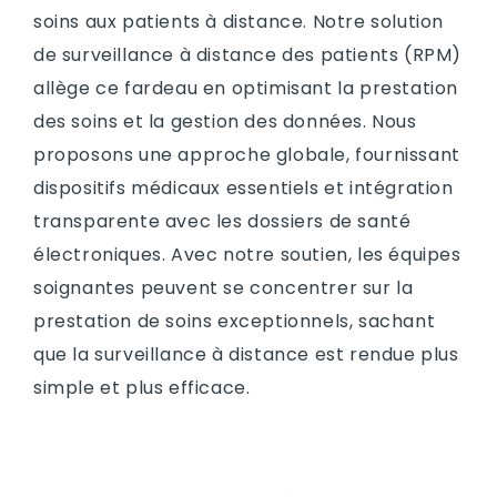
soins aux patients à distance. Notre solution
de surveillance à distance des patients (RPM)
allège ce fardeau en optimisant la prestation
des soins et la gestion des données. Nous
proposons une approche globale, fournissant
dispositifs médicaux essentiels et intégration
transparente avec les dossiers de santé
électroniques. Avec notre soutien, les équipes
soignantes peuvent se concentrer sur la
prestation de soins exceptionnels, sachant
que la surveillance à distance est rendue plus
simple et plus efficace.