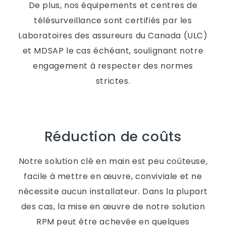
De plus, nos équipements et centres de
télésurveillance sont certifiés par les
Laboratoires des assureurs du Canada (ULC)
et MDSAP le cas échéant, soulignant notre
engagement à respecter des normes
strictes.
Réduction de coûts
Notre solution clé en main est peu coûteuse,
facile à mettre en œuvre, conviviale et ne
nécessite aucun installateur. Dans la plupart
des cas, la mise en œuvre de notre solution
RPM peut être achevée en quelques