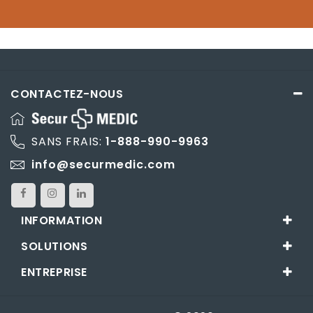
CONTACTEZ-NOUS
SANS FRAIS:
1-888-990-9963
info@securmedic.com
INFORMATION
SOLUTIONS
ENTREPRISE