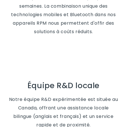
semaines. La combinaison unique des
technologies mobiles et Bluetooth dans nos
appareils RPM nous permettent d'offir des
solutions à coûts réduits.
Équipe R&D locale
Notre équipe R&D expérimentée est située au
Canada, offrant une assistance locale
bilingue (anglais et français) et un service
rapide et de proximité.