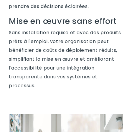
prendre des décisions éclairées.
Mise en œuvre sans effort
Sans installation requise et avec des produits
prêts à l'emploi, votre organisation peut
bénéficier de coûts de déploiement réduits,
simplifiant la mise en œuvre et améliorant
l'accessibilité pour une intégration
transparente dans vos systèmes et
processus.