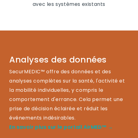
avec les systèmes existants
Analyses des données
SecurMEDIC™ offre des données et des
analyses complètes sur la santé, l'activité et
la mobilité individuelles, y compris le
comportement d'errance. Cela permet une
prise de décision éclairée et réduit les
événements indésirables.
En savoir plus sur le portail AirMED™ →