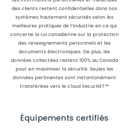
des clients restent confidentielles dans nos
systèmes hautement sécurisés selon les
meilleures pratiques de l’industrie en ce qui
concerne la Loi canadienne sur la protection
des renseignements personnels et les
documents électroniques. De plus, les
données collectées restent 100% au Canada
pour en maximiser la sécurité. Seules les
données pertinentes sont instantanément
transférées vers le cloud SecurNET™
Équipements certifiés