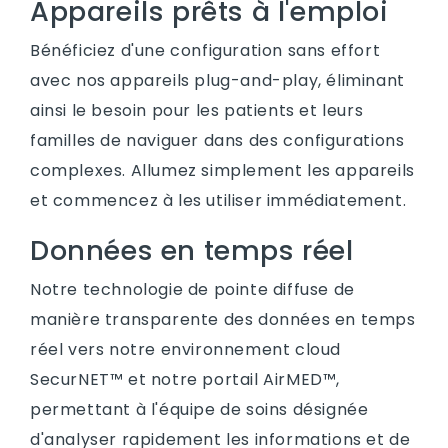
Appareils prêts à l'emploi
Bénéficiez d'une configuration sans effort
avec nos appareils plug-and-play, éliminant
ainsi le besoin pour les patients et leurs
familles de naviguer dans des configurations
complexes. Allumez simplement les appareils
et commencez à les utiliser immédiatement.
Données en temps réel
Notre technologie de pointe diffuse de
manière transparente des données en temps
réel vers notre environnement cloud
SecurNET™ et notre portail AirMED™,
permettant à l'équipe de soins désignée
d'analyser rapidement les informations et de