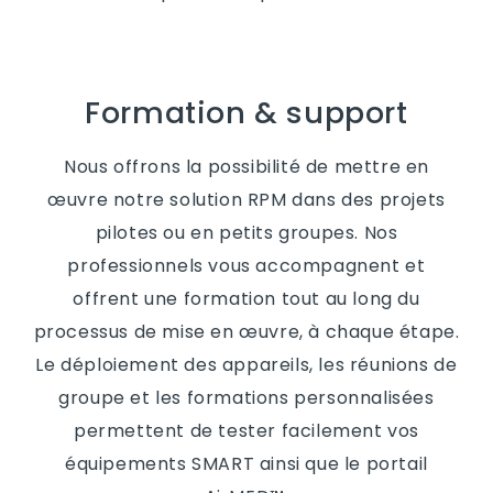
Formation & support
Nous offrons la possibilité de mettre en
œuvre notre solution RPM dans des projets
pilotes ou en petits groupes. Nos
professionnels vous accompagnent et
offrent une formation tout au long du
processus de mise en œuvre, à chaque étape.
Le déploiement des appareils, les réunions de
groupe et les formations personnalisées
permettent de tester facilement vos
équipements SMART ainsi que le portail