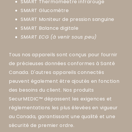
SMART Thermomèetre infrarouge
SMART Glucomètre
SMART Moniteur de pression sanguine
SMART Balance digitale
SMART ECG (à venir sous peu)
Tous nos appareils sont conçus pour fournir
de précieuses données conformes à Santé
Canada. D'autres appareils connectés
peuvent également être ajoutés en fonction
des besoins du client. Nos produits
SecurMEDIC™ dépassent les exigences et
réglementations les plus élevées en vigueur
au Canada, garantissant une qualité et une
sécurité de premier ordre.